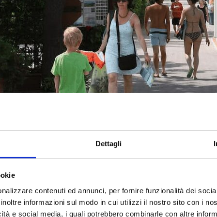
Dettagli
ookie
nalizzare contenuti ed annunci, per fornire funzionalità dei socia
inoltre informazioni sul modo in cui utilizzi il nostro sito con i n
icità e social media, i quali potrebbero combinarle con altre inform