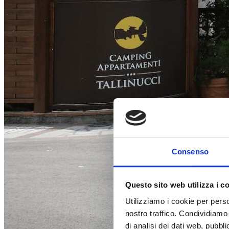
Consenso
Questo sito web utilizza i c
Utilizziamo i cookie per perso
nostro traffico. Condividiamo 
di analisi dei dati web, pubbl