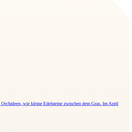
 Orchideen, wie kleine Edelsteine zwischen dem Gras. Im April