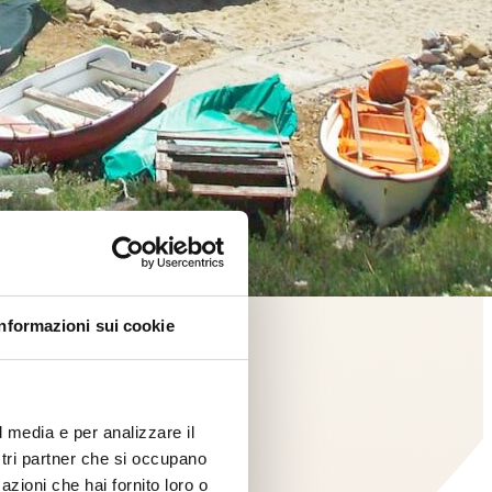
Informazioni sui cookie
l media e per analizzare il
ostri partner che si occupano
azioni che hai fornito loro o