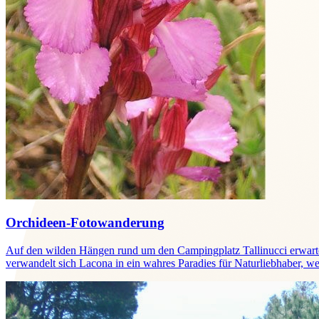
Orchideen-Fotowanderung
Auf den wilden Hängen rund um den Campingplatz Tallinucci erwartet
verwandelt sich Lacona in ein wahres Paradies für Naturliebhaber, w