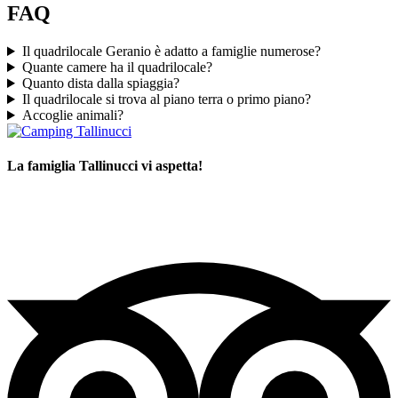
FAQ
Il quadrilocale Geranio è adatto a famiglie numerose?
Quante camere ha il quadrilocale?
Quanto dista dalla spiaggia?
Il quadrilocale si trova al piano terra o primo piano?
Accoglie animali?
La famiglia Tallinucci vi aspetta!