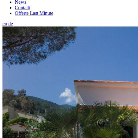
News
Contatti
Offerte Last Minute
en
de