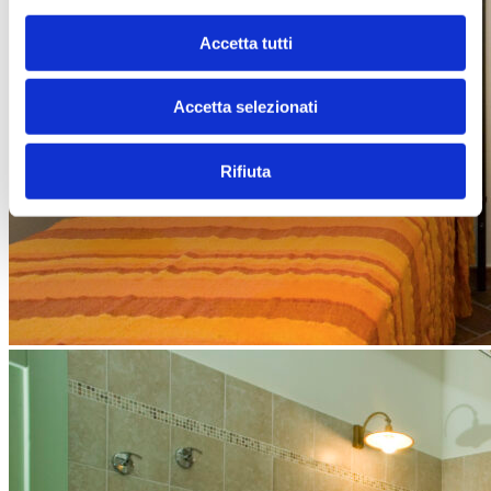
Accetta tutti
Accetta selezionati
Rifiuta