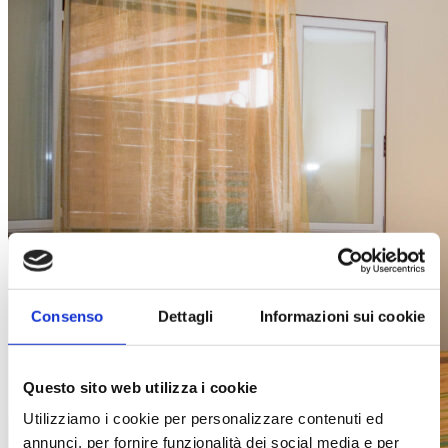
Consenso
Dettagli
Informazioni sui cookie
Questo sito web utilizza i cookie
Utilizziamo i cookie per personalizzare contenuti ed
annunci, per fornire funzionalità dei social media e per