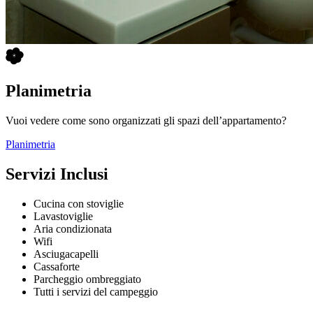
Planimetria
Vuoi vedere come sono organizzati gli spazi dell’appartamento?
Planimetria
Servizi Inclusi
Cucina con stoviglie
Lavastoviglie
Aria condizionata
Wifi
Asciugacapelli
Cassaforte
Parcheggio ombreggiato
Tutti i servizi del campeggio