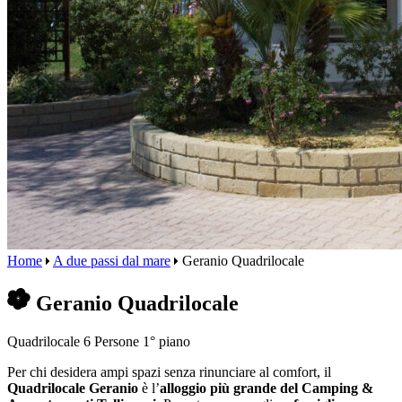
Home
A due passi dal mare
Geranio Quadrilocale
Geranio Quadrilocale
Quadrilocale
6 Persone
1° piano
Per chi desidera ampi spazi senza rinunciare al comfort, il
Quadrilocale Geranio
è l’
alloggio più grande del Camping &