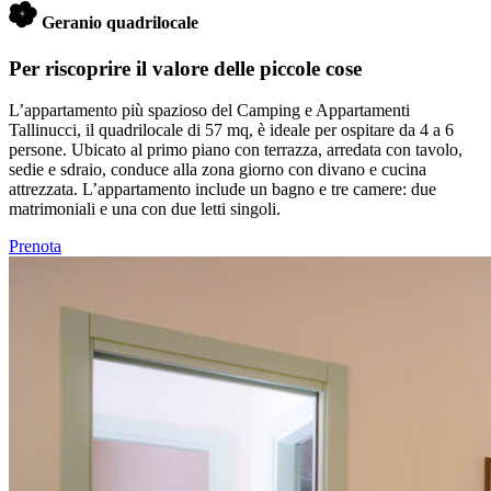
Geranio quadrilocale
Per riscoprire il valore delle piccole cose
L’appartamento più spazioso del Camping e Appartamenti
Tallinucci
, il quadrilocale di 57 mq, è ideale per ospitare da 4 a 6
persone. Ubicato al primo piano con terrazza, arredata con tavolo,
sedie e sdraio, conduce alla zona giorno con divano e cucina
attrezzata. L’appartamento include un bagno e tre camere: due
matrimoniali e una con due letti singoli.
Prenota