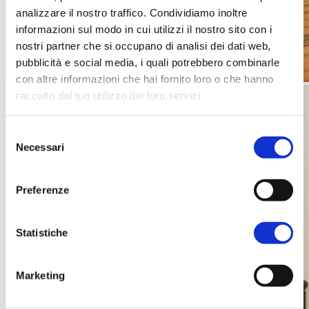
analizzare il nostro traffico. Condividiamo inoltre
informazioni sul modo in cui utilizzi il nostro sito con i
nostri partner che si occupano di analisi dei dati web,
pubblicità e social media, i quali potrebbero combinarle
con altre informazioni che hai fornito loro o che hanno
raccolto dal tuo utilizzo dei loro servizi.
Selezione
Necessari
del
consenso
Preferenze
Statistiche
Marketing