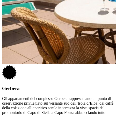
Gerbera
Gli appartamenti del complesso Gerbera rappresentano un punto di
osservazione privilegiato sul versante sud dell’Isola d’Elba: dal caffè
della colazione all’aperitivo serale in terrazza la vista spazia dal
promontorio di Capo di Stella a Capo Fonza abbracciando tutto il