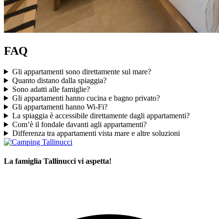
FAQ
Gli appartamenti sono direttamente sul mare?
Quanto distano dalla spiaggia?
Sono adatti alle famiglie?
Gli appartamenti hanno cucina e bagno privato?
Gli appartamenti hanno Wi-Fi?
La spiaggia è accessibile direttamente dagli appartamenti?
Com’è il fondale davanti agli appartamenti?
Differenza tra appartamenti vista mare e altre soluzioni
La famiglia Tallinucci vi aspetta!