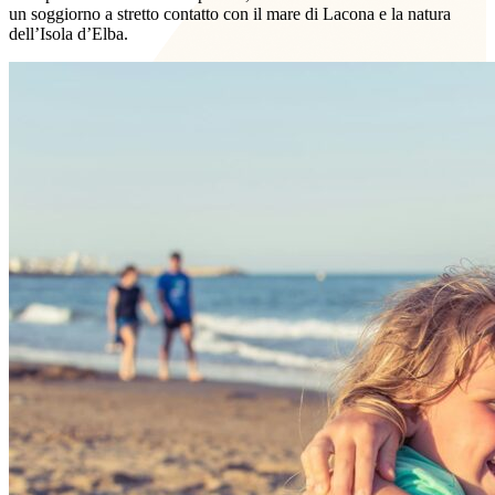
un soggiorno a stretto contatto con il mare di Lacona e la natura
dell’Isola d’Elba.