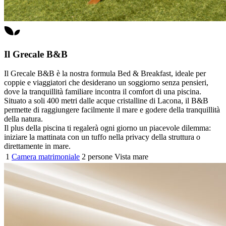
Il Grecale B&B
Il Grecale B&B è la nostra formula Bed & Breakfast, ideale per
coppie e viaggiatori che desiderano un soggiorno senza pensieri,
dove la tranquillità familiare incontra il comfort di una piscina.
Situato a soli 400 metri dalle acque cristalline di Lacona, il B&B
permette di raggiungere facilmente il mare e godere della tranquillità
della natura.
Il plus della piscina ti regalerà ogni giorno un piacevole dilemma:
iniziare la mattinata con un tuffo nella privacy della struttura o
direttamente in mare.
1
Camera matrimoniale
2 persone
Vista mare