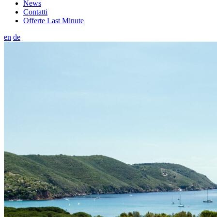
News
Contatti
Offerte Last Minute
en
de