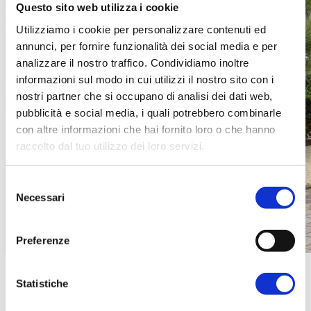
Questo sito web utilizza i cookie
Utilizziamo i cookie per personalizzare contenuti ed
annunci, per fornire funzionalità dei social media e per
analizzare il nostro traffico. Condividiamo inoltre
informazioni sul modo in cui utilizzi il nostro sito con i
nostri partner che si occupano di analisi dei dati web,
pubblicità e social media, i quali potrebbero combinarle
con altre informazioni che hai fornito loro o che hanno
raccolto dal tuo utilizzo dei loro servizi.
Selezione
Necessari
del
consenso
Preferenze
Statistiche
Girasole