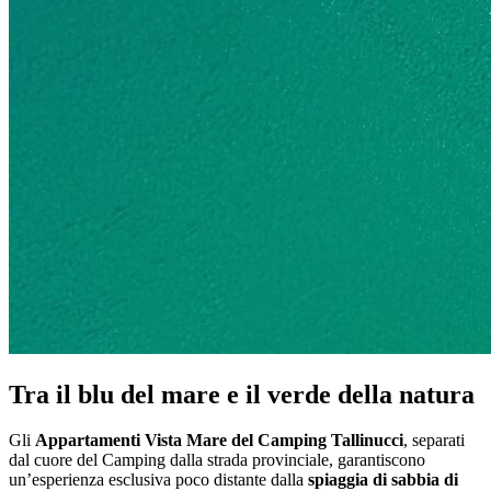
Tra il blu del mare e il verde della natura
Gli
Appartamenti Vista Mare del Camping Tallinucci
, separati
dal cuore del Camping dalla strada provinciale, garantiscono
un’esperienza esclusiva poco distante dalla
spiaggia di sabbia di