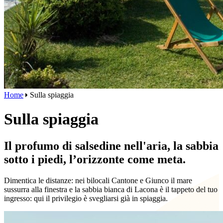
Home
Sulla spiaggia
Sulla spiaggia
Il profumo di salsedine nell'aria, la sabbia
sotto i piedi, l’orizzonte come meta.
Dimentica le distanze: nei bilocali Cantone e Giunco il mare
sussurra alla finestra e la sabbia bianca di Lacona è il tappeto del tuo
ingresso: qui il privilegio è svegliarsi già in spiaggia.