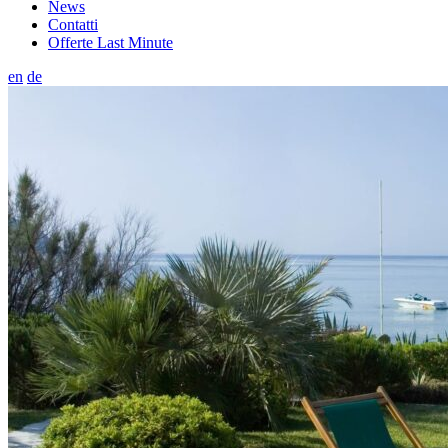
News
Contatti
Offerte Last Minute
en
de