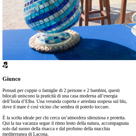
Giunco
Pensati per coppie o famiglie di 2 persone e 2 bambini, questi
bilocali uniscono la praticità di una casa moderna all’energia
dell’Isola d’Elba. Una veranda coperta e arredata sospesa sul blu,
dove il mare è così vicino che sembra di poterlo toccare.
È la scelta ideale per chi cerca un’atmosfera silenziosa e protetta.
Qui la tua vacanza segue il ritmo lento della natura, accompagnata
solo dal suono della risacca e dal profumo della macchia
mediterranea di Lacona.