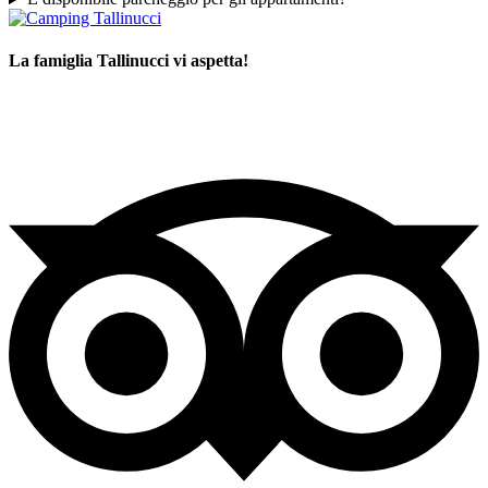
La famiglia Tallinucci vi aspetta!