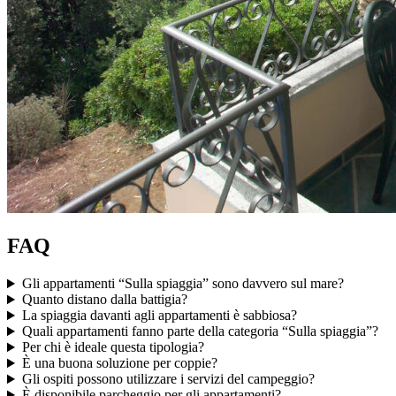
FAQ
Gli appartamenti “Sulla spiaggia” sono davvero sul mare?
Quanto distano dalla battigia?
La spiaggia davanti agli appartamenti è sabbiosa?
Quali appartamenti fanno parte della categoria “Sulla spiaggia”?
Per chi è ideale questa tipologia?
È una buona soluzione per coppie?
Gli ospiti possono utilizzare i servizi del campeggio?
È disponibile parcheggio per gli appartamenti?