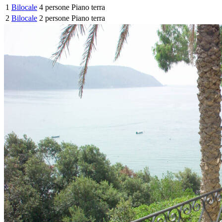
1
Bilocale
4 persone
Piano terra
2
Bilocale
2 persone
Piano terra