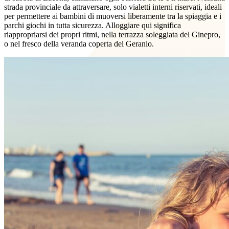
strada provinciale da attraversare, solo vialetti interni riservati, ideali
per permettere ai bambini di muoversi liberamente tra la spiaggia e i
parchi giochi in tutta sicurezza. Alloggiare qui significa
riappropriarsi dei propri ritmi, nella terrazza soleggiata del Ginepro,
o nel fresco della veranda coperta del Geranio.