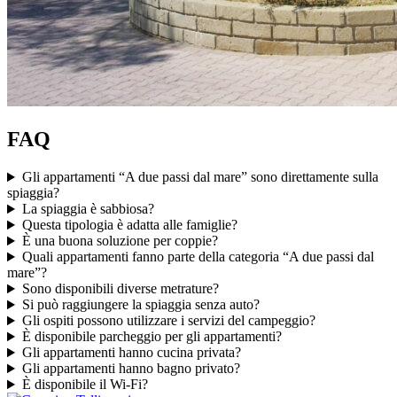
FAQ
Gli appartamenti “A due passi dal mare” sono direttamente sulla
spiaggia?
La spiaggia è sabbiosa?
Questa tipologia è adatta alle famiglie?
È una buona soluzione per coppie?
Quali appartamenti fanno parte della categoria “A due passi dal
mare”?
Sono disponibili diverse metrature?
Si può raggiungere la spiaggia senza auto?
Gli ospiti possono utilizzare i servizi del campeggio?
È disponibile parcheggio per gli appartamenti?
Gli appartamenti hanno cucina privata?
Gli appartamenti hanno bagno privato?
È disponibile il Wi-Fi?