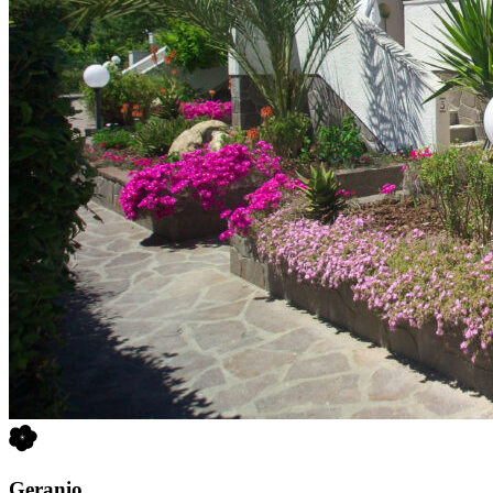
Geranio