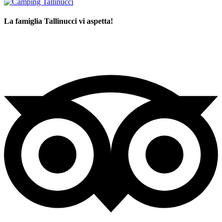
La famiglia Tallinucci vi aspetta!