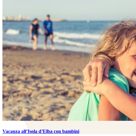
Vacanza all’Isola d’Elba con bambini