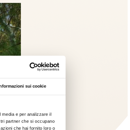
Informazioni sui cookie
l media e per analizzare il
ostri partner che si occupano
azioni che hai fornito loro o