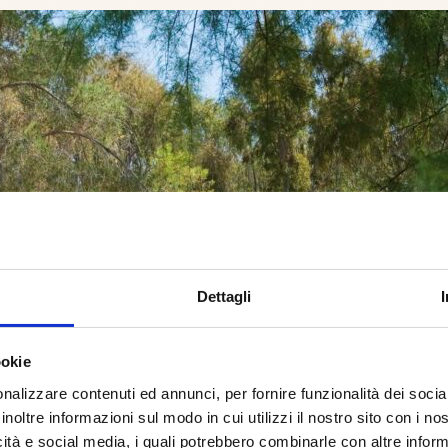
Dettagli
ookie
nalizzare contenuti ed annunci, per fornire funzionalità dei socia
inoltre informazioni sul modo in cui utilizzi il nostro sito con i n
icità e social media, i quali potrebbero combinarle con altre inform