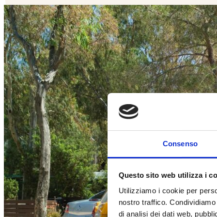
Consenso
Questo sito web utilizza i c
Utilizziamo i cookie per perso
nostro traffico. Condividiamo 
di analisi dei dati web, pubbl