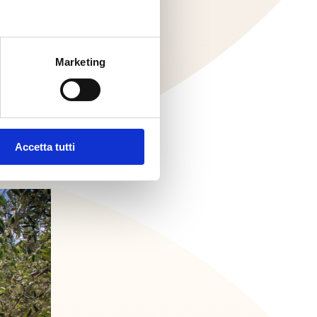
Marketing
Accetta tutti