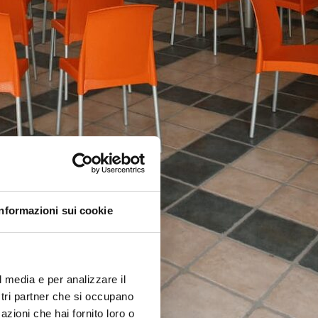
Informazioni sui cookie
l media e per analizzare il
ostri partner che si occupano
azioni che hai fornito loro o