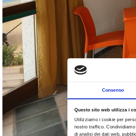
Consenso
Questo sito web utilizza i c
Utilizziamo i cookie per perso
nostro traffico. Condividiamo 
di analisi dei dati web, pubbl