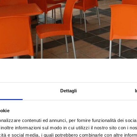
Dettagli
ookie
nalizzare contenuti ed annunci, per fornire funzionalità dei socia
inoltre informazioni sul modo in cui utilizzi il nostro sito con i n
icità e social media, i quali potrebbero combinarle con altre inform