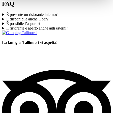
FAQ
È presente un ristorante interno?
È disponibile anche il bar?
È possibile l’asporto?
Il ristorante è aperto anche agli esterni?
La famiglia Tallinucci vi aspetta!