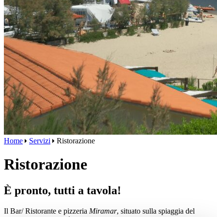
Home
Servizi
Ristorazione
Ristorazione
È pronto, tutti a tavola!
Il Bar/ Ristorante e pizzeria
Miramar
, situato sulla spiaggia del