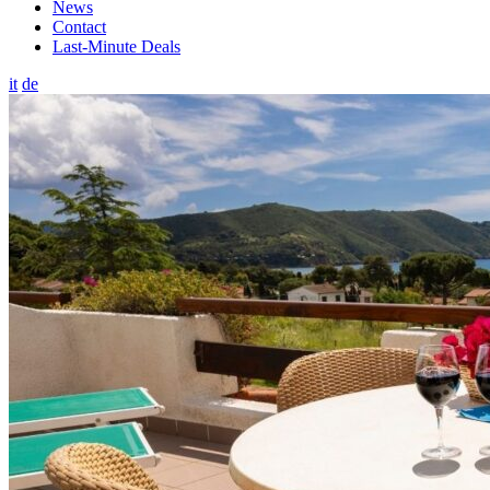
News
Contact
Last-Minute Deals
it
de