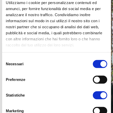
Utilizziamo i cookie per personalizzare contenuti ed
annunci, per fornire funzionalità dei social media e per
analizzare il nostro traffico. Condividiamo inoltre
informazioni sul modo in cui utilizzi il nostro sito con i
nostri partner che si occupano di analisi dei dati web,
pubblicità e social media, i quali potrebbero combinarle
con altre informazioni che hai fornito loro o che hanno
raccolto dal tuo utilizzo dei loro servizi.
Selezione
Necessari
del
consenso
Preferenze
Statistiche
Marketing