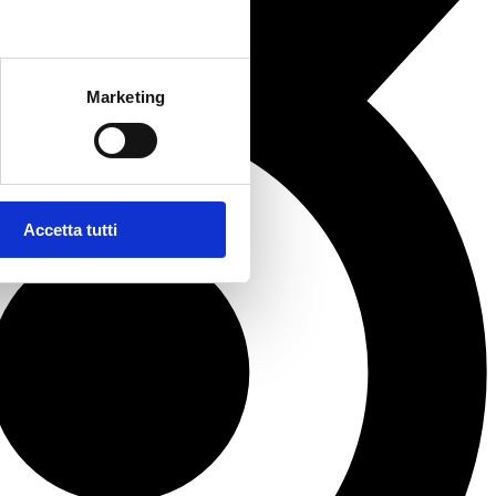
Marketing
Accetta tutti