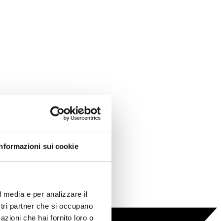
Informazioni sui cookie
l media e per analizzare il
ostri partner che si occupano
azioni che hai fornito loro o