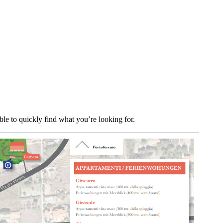
ble to quickly find what you’re looking for.