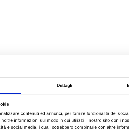
Dettagli
ookie
nalizzare contenuti ed annunci, per fornire funzionalità dei socia
inoltre informazioni sul modo in cui utilizzi il nostro sito con i n
icità e social media, i quali potrebbero combinarle con altre inform