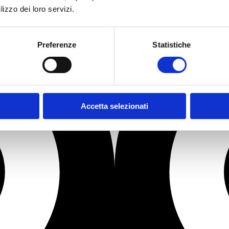
lizzo dei loro servizi.
Preferenze
Statistiche
Accetta selezionati