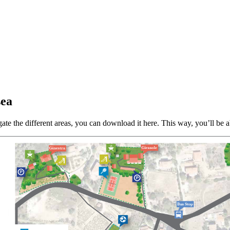
sea
ate the different areas, you can download it here. This way, you’ll be a